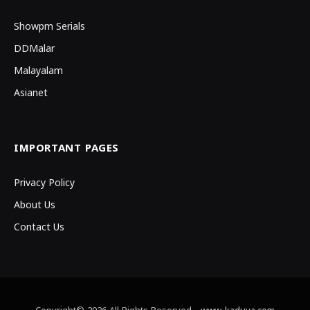
Showpm Serials
DDMalar
Malayalam
Asianet
IMPORTANT PAGES
Privacy Policy
About Us
Contact Us