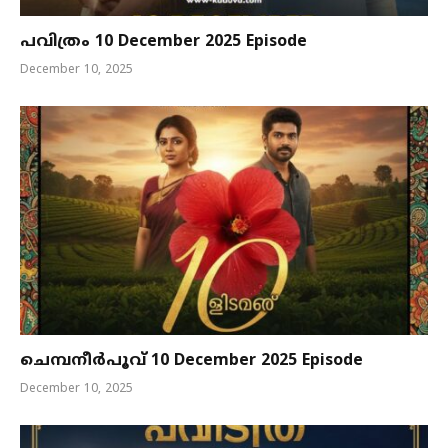
പവിത്രം 10 December 2025 Episode
December 10, 2025
ചെമ്പനീർപൂവ് 10 December 2025 Episode
December 10, 2025