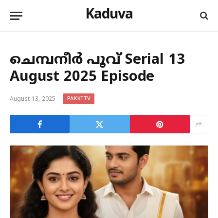
Kaduva
ചെമ്പനീർ പൂവ് Serial 13
August 2025 Episode
PAKKITV
August 13, 2025