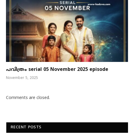
പവിത്രം serial 05 November 2025 episode
November 5, 2025
Comments are closed.
RECENT POSTS