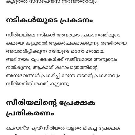
കൂടുതൽ സസ്പെൻസ് നിറഞ്ഞതാവും.
നടികൾയുടെ പ്രകടനം
സീരിയലിലെ നടികൾ അവരുടെ പ്രകടനത്തിലൂടെ
കഥയെ കൂടുതല്‍ ആകർഷകമാക്കുന്നു. രഞ്ജിതയെ
അവതരിപ്പിക്കുന്ന നടിയുടെ മനോഹരമായ
അഭിനയം പ്രേക്ഷകർക്ക് സജീവമായ അനുഭവം
നൽകുന്നു. ആകാശ് കഥാപാത്രത്തിന്റെ
അനുഭവങ്ങൾ പ്രകടിപ്പിക്കുന്ന നടന്‍റെ പ്രകടനവും
സീരിയലിന് ശക്തി കൂട്ടുന്നു.
സീരിയലിന്റെ പ്രേക്ഷക
പ്രതികരണം
ചെമ്പനീർ പൂവ്
സീരിയൽ വളരെ മികച്ച പ്രേക്ഷക