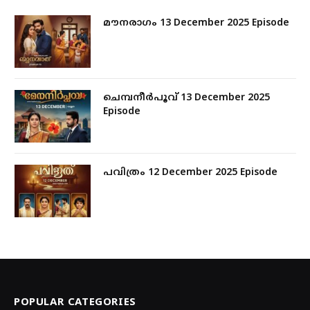
മൗനരാഗം 13 December 2025 Episode
ചെമ്പനീർപൂവ് 13 December 2025
Episode
പവിത്രം 12 December 2025 Episode
POPULAR CATEGORIES